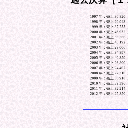
1997 年：売上 36,820
1998 年：売上 29,943 
1999 年：売上 37,755 
2000 年：売上 46,952 
2001 年：売上 56,566
2002 年：売上 43,192
2003 年：売上 29,00
2004 年：売上 34,897 
2005 年：売上 40,35
2006 年：売上 26,800
2007 年：売上 24,407
2008 年：売上 27,310
2009 年：売上 36,918
2010 年：売上 39,396
2011 年：売上 32,214
2012 年：売上 25,8