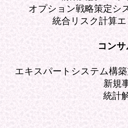
オプション戦略策定シ
統合リスク計算エ
コンサ
エキスパートシステム構築
新規
統計